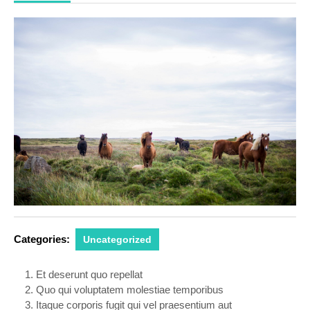
Categories:
Uncategorized
Et deserunt quo repellat
Quo qui voluptatem molestiae temporibus
Itaque corporis fugit qui vel praesentium aut