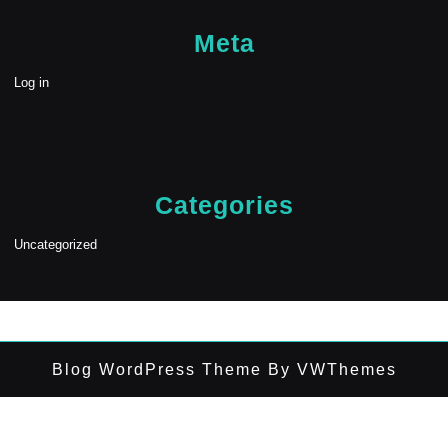
Meta
Log in
Categories
Uncategorized
Blog WordPress Theme
By VWThemes
Scroll
Up