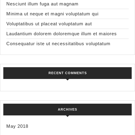
Nesciunt illum fuga aut magnam
Minima ut neque et magni voluptatum qui
Voluptatibus ut placeat voluptatum aut
Laudantium dolorem doloremque illum et maiores
Consequatur iste ut necessitatibus voluptatum
RECENT COMMENTS
ARCHIVES
May 2018