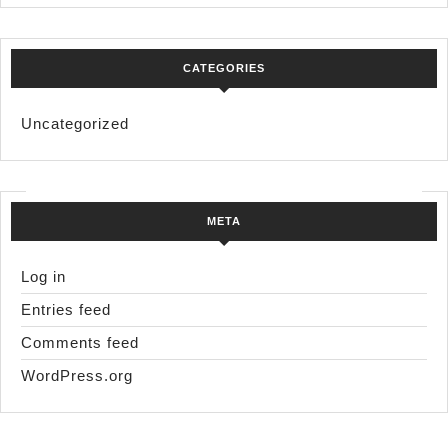
CATEGORIES
Uncategorized
META
Log in
Entries feed
Comments feed
WordPress.org