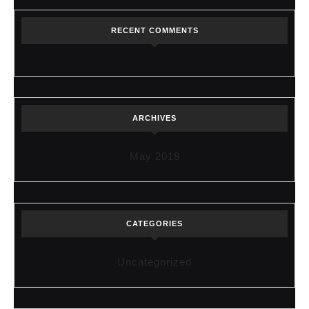
RECENT COMMENTS
ARCHIVES
May 2018
CATEGORIES
Uncategorized