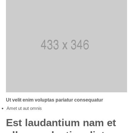
Ut velit enim voluptas pariatur consequatur
Amet ut aut omnis
Est laudantium nam et