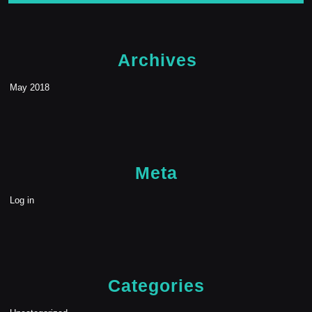
Archives
May 2018
Meta
Log in
Categories