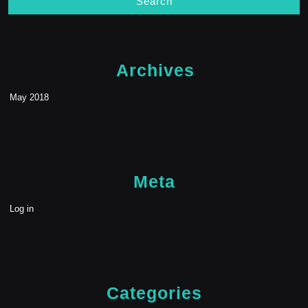
Archives
May 2018
Meta
Log in
Categories