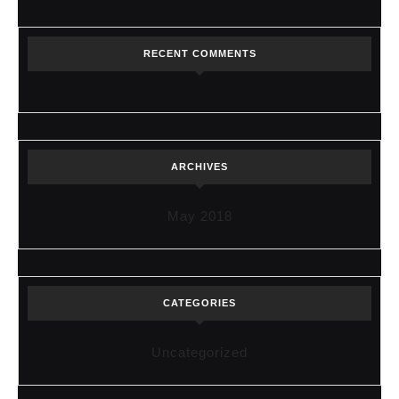
RECENT COMMENTS
ARCHIVES
May 2018
CATEGORIES
Uncategorized