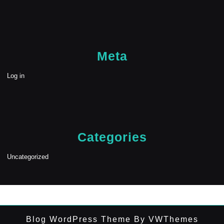
Meta
Log in
Categories
Uncategorized
Blog WordPress Theme
By VWThemes