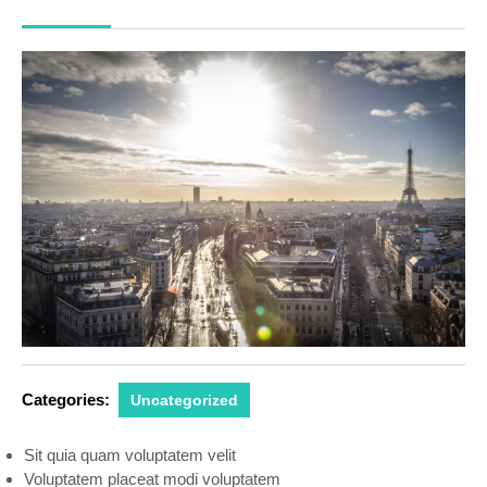
2018
Categories:
Uncategorized
Sit quia quam voluptatem velit
Voluptatem placeat modi voluptatem